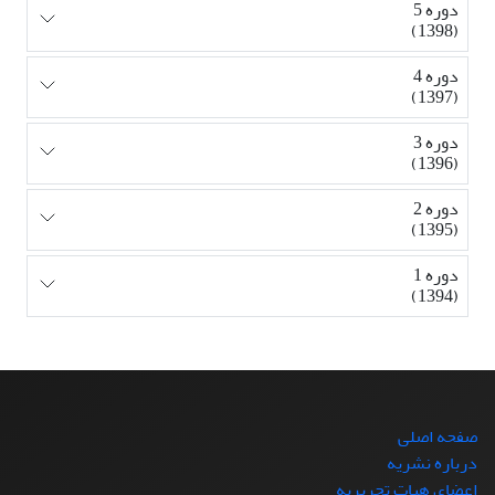
دوره 5
(1398)
دوره 4
(1397)
دوره 3
(1396)
دوره 2
(1395)
دوره 1
(1394)
صفحه اصلی
درباره نشریه
اعضای هیات تحریریه