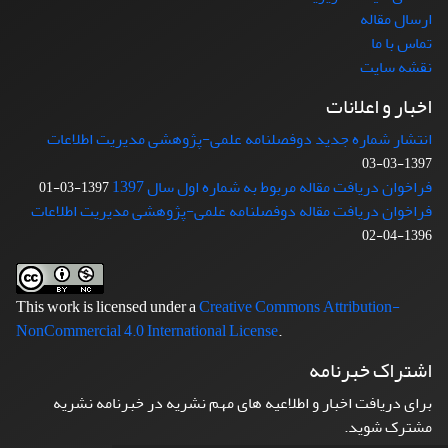
ارسال مقاله
تماس با ما
نقشه سایت
اخبار و اعلانات
انتشار شماره جدید دوفصلنامه علمی-پژوهشی مدیریت اطلاعات
1397-03-03
فراخوان دریافت مقاله مربوط به شماره اول سال 1397
1397-03-01
فراخوان دریافت مقاله دوفصلنامه علمی-پژوهشی مدیریت اطلاعات
1396-04-02
This work is licensed under a
Creative Commons Attribution-
NonCommercial 4.0 International License
.
اشتراک خبرنامه
برای دریافت اخبار و اطلاعیه های مهم نشریه در خبرنامه نشریه
مشترک شوید.