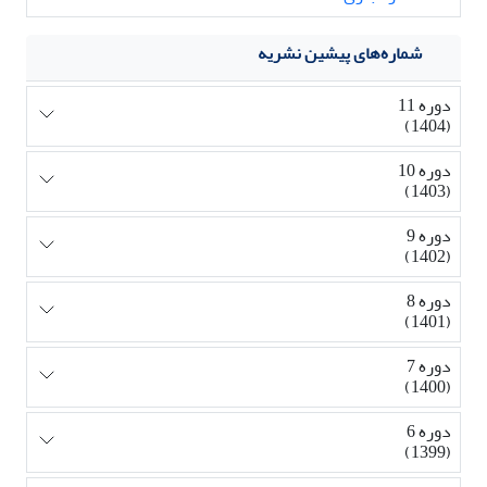
شماره‌های پیشین نشریه
دوره 11
(1404)
دوره 10
(1403)
دوره 9
(1402)
دوره 8
(1401)
دوره 7
(1400)
دوره 6
(1399)