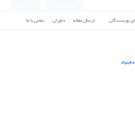
ورود به سامانه
ثبت نام
ای نویسندگان
ارسال مقاله
داوران
تماس با ما
ه‌بنیاد