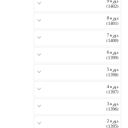
دوره 9
(1402)
دوره 8
(1401)
دوره 7
(1400)
دوره 6
(1399)
دوره 5
(1398)
دوره 4
(1397)
دوره 3
(1396)
دوره 2
(1395)