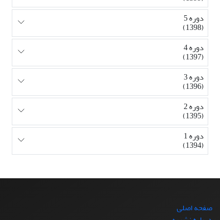
دوره 5
(1398)
دوره 4
(1397)
دوره 3
(1396)
دوره 2
(1395)
دوره 1
(1394)
صفحه اصلی
درباره نشریه