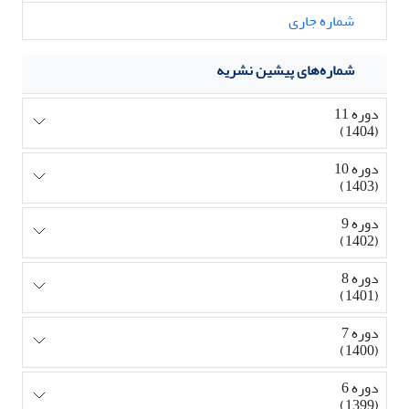
شماره جاری
شماره‌های پیشین نشریه
دوره 11
(1404)
دوره 10
(1403)
دوره 9
(1402)
دوره 8
(1401)
دوره 7
(1400)
دوره 6
(1399)