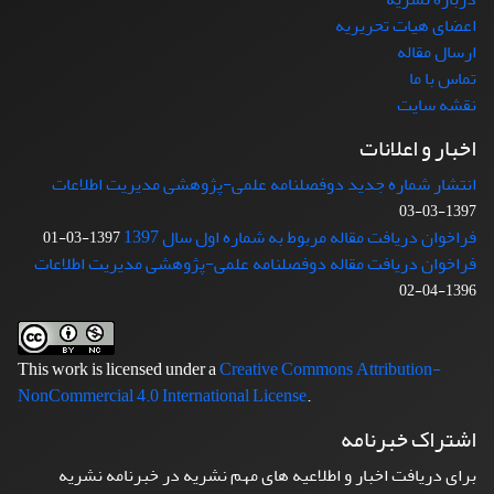
اعضای هیات تحریریه
ارسال مقاله
تماس با ما
نقشه سایت
اخبار و اعلانات
انتشار شماره جدید دوفصلنامه علمی-پژوهشی مدیریت اطلاعات
1397-03-03
فراخوان دریافت مقاله مربوط به شماره اول سال 1397
1397-03-01
فراخوان دریافت مقاله دوفصلنامه علمی-پژوهشی مدیریت اطلاعات
1396-04-02
This work is licensed under a
Creative Commons Attribution-
NonCommercial 4.0 International License
.
اشتراک خبرنامه
برای دریافت اخبار و اطلاعیه های مهم نشریه در خبرنامه نشریه