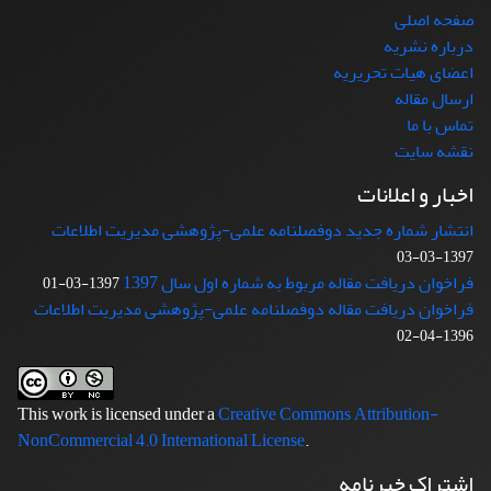
صفحه اصلی
درباره نشریه
اعضای هیات تحریریه
ارسال مقاله
تماس با ما
نقشه سایت
اخبار و اعلانات
انتشار شماره جدید دوفصلنامه علمی-پژوهشی مدیریت اطلاعات
1397-03-03
فراخوان دریافت مقاله مربوط به شماره اول سال 1397
1397-03-01
فراخوان دریافت مقاله دوفصلنامه علمی-پژوهشی مدیریت اطلاعات
1396-04-02
This work is licensed under a
Creative Commons Attribution-
NonCommercial 4.0 International License
.
اشتراک خبرنامه