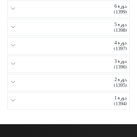
دوره 6
(1399)
دوره 5
(1398)
دوره 4
(1397)
دوره 3
(1396)
دوره 2
(1395)
دوره 1
(1394)