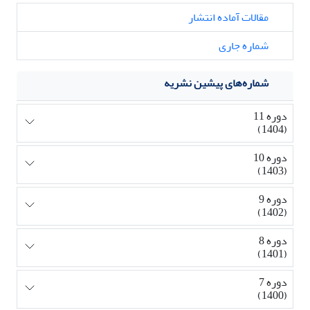
مقالات آماده انتشار
شماره جاری
شماره‌های پیشین نشریه
دوره 11
(1404)
دوره 10
(1403)
دوره 9
(1402)
دوره 8
(1401)
دوره 7
(1400)