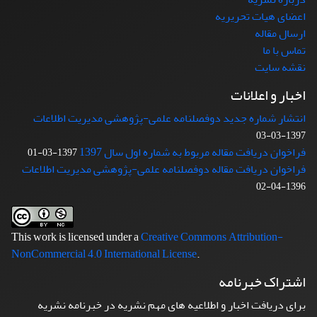
اعضای هیات تحریریه
ارسال مقاله
تماس با ما
نقشه سایت
اخبار و اعلانات
انتشار شماره جدید دوفصلنامه علمی-پژوهشی مدیریت اطلاعات
1397-03-03
فراخوان دریافت مقاله مربوط به شماره اول سال 1397
1397-03-01
فراخوان دریافت مقاله دوفصلنامه علمی-پژوهشی مدیریت اطلاعات
1396-04-02
This work is licensed under a
Creative Commons Attribution-
NonCommercial 4.0 International License
.
اشتراک خبرنامه
برای دریافت اخبار و اطلاعیه های مهم نشریه در خبرنامه نشریه