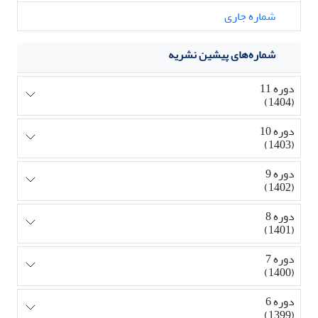
شماره جاری
شماره‌های پیشین نشریه
دوره 11
(1404)
دوره 10
(1403)
دوره 9
(1402)
دوره 8
(1401)
دوره 7
(1400)
دوره 6
(1399)