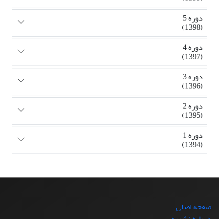
دوره 5
(1398)
دوره 4
(1397)
دوره 3
(1396)
دوره 2
(1395)
دوره 1
(1394)
صفحه اصلی
درباره نشریه