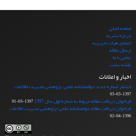
صفحه اصلی
درباره نشریه
اعضای هیات تحریریه
ارسال مقاله
تماس با ما
نقشه سایت
اخبار و اعلانات
انتشار شماره جدید دوفصلنامه علمی-پژوهشی مدیریت اطلاعات
1397-03-03
فراخوان دریافت مقاله مربوط به شماره اول سال 1397
1397-03-01
فراخوان دریافت مقاله دوفصلنامه علمی-پژوهشی مدیریت اطلاعات
1396-04-02