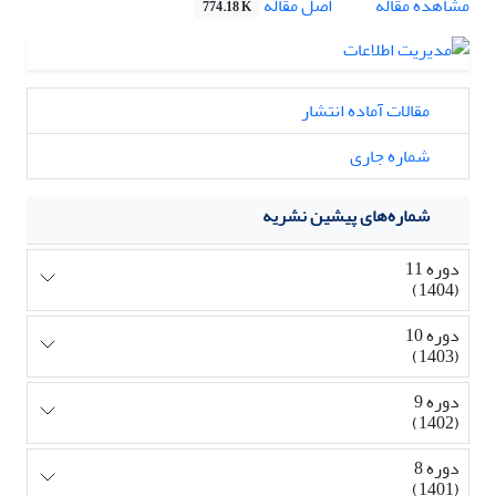
اصل مقاله
مشاهده مقاله
774.18 K
مقالات آماده انتشار
شماره جاری
شماره‌های پیشین نشریه
دوره 11
(1404)
دوره 10
(1403)
دوره 9
(1402)
دوره 8
(1401)