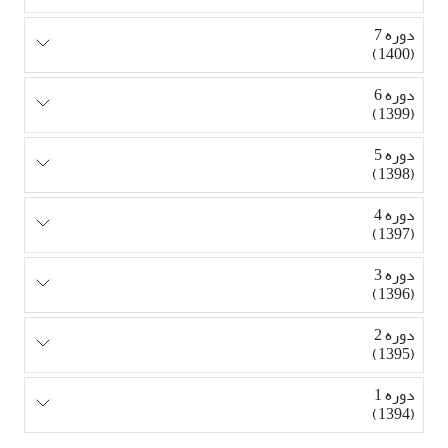
دوره 7
(1400)
دوره 6
(1399)
دوره 5
(1398)
دوره 4
(1397)
دوره 3
(1396)
دوره 2
(1395)
دوره 1
(1394)