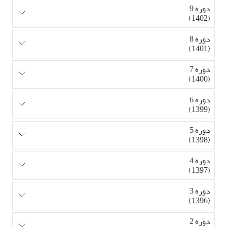
دوره 9
(1402)
دوره 8
(1401)
دوره 7
(1400)
دوره 6
(1399)
دوره 5
(1398)
دوره 4
(1397)
دوره 3
(1396)
دوره 2