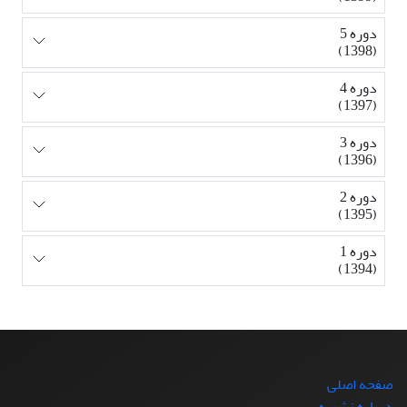
دوره 5
(1398)
دوره 4
(1397)
دوره 3
(1396)
دوره 2
(1395)
دوره 1
(1394)
صفحه اصلی
درباره نشریه