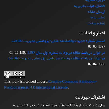
اعضای هیات تحریریه
ارسال مقاله
تماس با ما
نقشه سایت
اخبار و اعلانات
انتشار شماره جدید دوفصلنامه علمی-پژوهشی مدیریت اطلاعات
1397-03-03
فراخوان دریافت مقاله مربوط به شماره اول سال 1397
1397-03-01
فراخوان دریافت مقاله دوفصلنامه علمی-پژوهشی مدیریت اطلاعات
1396-04-02
This work is licensed under a
Creative Commons Attribution-
NonCommercial 4.0 International License
.
اشتراک خبرنامه
برای دریافت اخبار و اطلاعیه های مهم نشریه در خبرنامه نشریه