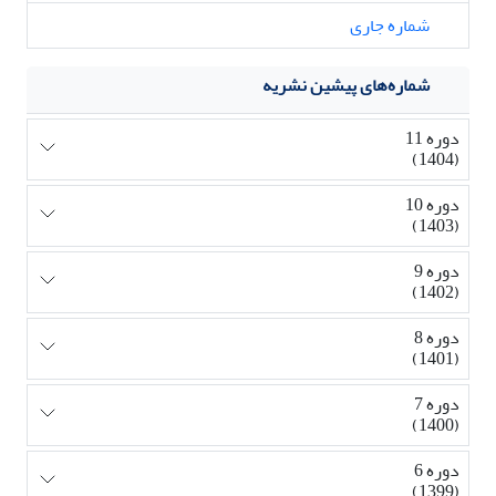
شماره جاری
شماره‌های پیشین نشریه
دوره 11
(1404)
دوره 10
(1403)
دوره 9
(1402)
دوره 8
(1401)
دوره 7
(1400)
دوره 6
(1399)