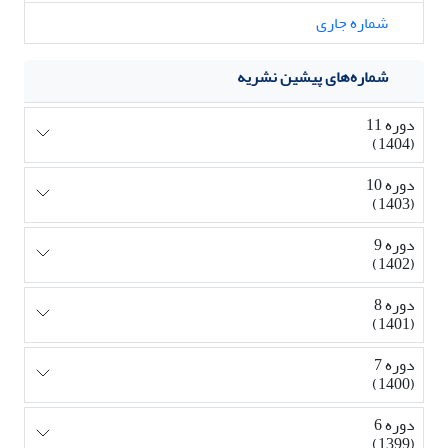
شماره جاری
شماره‌های پیشین نشریه
دوره 11
(1404)
دوره 10
(1403)
دوره 9
(1402)
دوره 8
(1401)
دوره 7
(1400)
دوره 6
(1399)