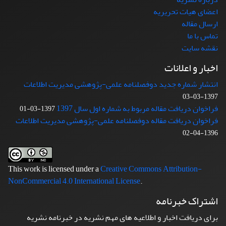
اعضای هیات تحریریه
ارسال مقاله
تماس با ما
نقشه سایت
اخبار و اعلانات
انتشار شماره جدید دوفصلنامه علمی-پژوهشی مدیریت اطلاعات
1397-03-03
فراخوان دریافت مقاله مربوط به شماره اول سال 1397
1397-03-01
فراخوان دریافت مقاله دوفصلنامه علمی-پژوهشی مدیریت اطلاعات
1396-04-02
This work is licensed under a
Creative Commons Attribution-
NonCommercial 4.0 International License
.
اشتراک خبرنامه
برای دریافت اخبار و اطلاعیه های مهم نشریه در خبرنامه نشریه