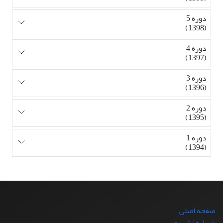
دوره 5
(1398)
دوره 4
(1397)
دوره 3
(1396)
دوره 2
(1395)
دوره 1
(1394)
صفحه اصلی
درباره نشریه