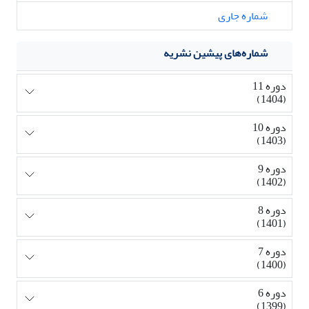
شماره جاری
شماره‌های پیشین نشریه
دوره 11
(1404)
دوره 10
(1403)
دوره 9
(1402)
دوره 8
(1401)
دوره 7
(1400)
دوره 6
(1399)