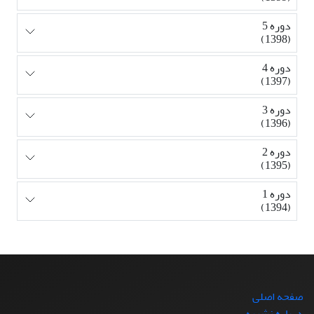
دوره 5
(1398)
دوره 4
(1397)
دوره 3
(1396)
دوره 2
(1395)
دوره 1
(1394)
صفحه اصلی
درباره نشریه