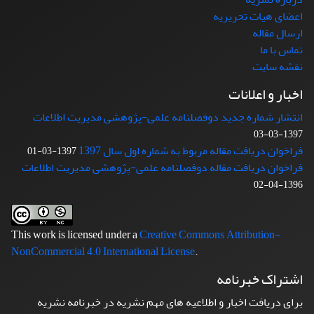
اعضای هیات تحریریه
ارسال مقاله
تماس با ما
نقشه سایت
اخبار و اعلانات
انتشار شماره جدید دوفصلنامه علمی-پژوهشی مدیریت اطلاعات
1397-03-03
فراخوان دریافت مقاله مربوط به شماره اول سال 1397
1397-03-01
فراخوان دریافت مقاله دوفصلنامه علمی-پژوهشی مدیریت اطلاعات
1396-04-02
This work is licensed under a
Creative Commons Attribution-
NonCommercial 4.0 International License
.
اشتراک خبرنامه
برای دریافت اخبار و اطلاعیه های مهم نشریه در خبرنامه نشریه