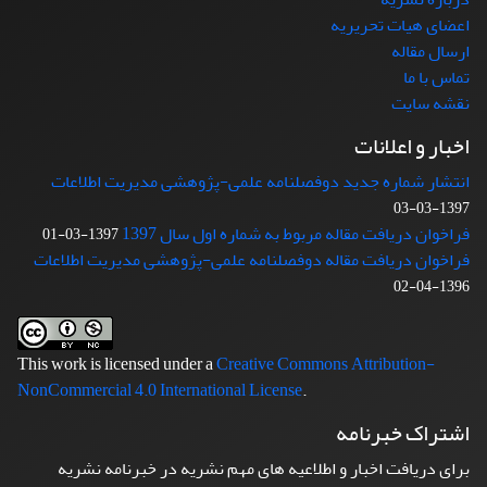
اعضای هیات تحریریه
ارسال مقاله
تماس با ما
نقشه سایت
اخبار و اعلانات
انتشار شماره جدید دوفصلنامه علمی-پژوهشی مدیریت اطلاعات
1397-03-03
فراخوان دریافت مقاله مربوط به شماره اول سال 1397
1397-03-01
فراخوان دریافت مقاله دوفصلنامه علمی-پژوهشی مدیریت اطلاعات
1396-04-02
This work is licensed under a
Creative Commons Attribution-
NonCommercial 4.0 International License
.
اشتراک خبرنامه
برای دریافت اخبار و اطلاعیه های مهم نشریه در خبرنامه نشریه