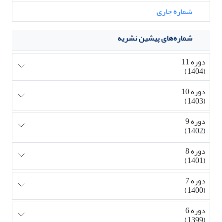
شماره جاری
شماره‌های پیشین نشریه
دوره 11
(1404)
دوره 10
(1403)
دوره 9
(1402)
دوره 8
(1401)
دوره 7
(1400)
دوره 6
(1399)