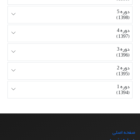
دوره 5
(1398)
دوره 4
(1397)
دوره 3
(1396)
دوره 2
(1395)
دوره 1
(1394)
صفحه اصلی
درباره نشریه