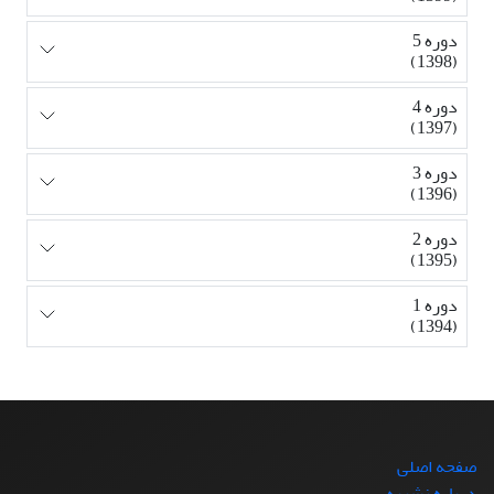
دوره 5
(1398)
دوره 4
(1397)
دوره 3
(1396)
دوره 2
(1395)
دوره 1
(1394)
صفحه اصلی
درباره نشریه