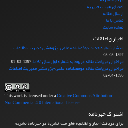
اعضای هیات تحریریه
ارسال مقاله
تماس با ما
نقشه سایت
اخبار و اعلانات
انتشار شماره جدید دوفصلنامه علمی-پژوهشی مدیریت اطلاعات
1397-03-03
فراخوان دریافت مقاله مربوط به شماره اول سال 1397
1397-03-01
فراخوان دریافت مقاله دوفصلنامه علمی-پژوهشی مدیریت اطلاعات
1396-04-02
This work is licensed under a
Creative Commons Attribution-
NonCommercial 4.0 International License
.
اشتراک خبرنامه
برای دریافت اخبار و اطلاعیه های مهم نشریه در خبرنامه نشریه