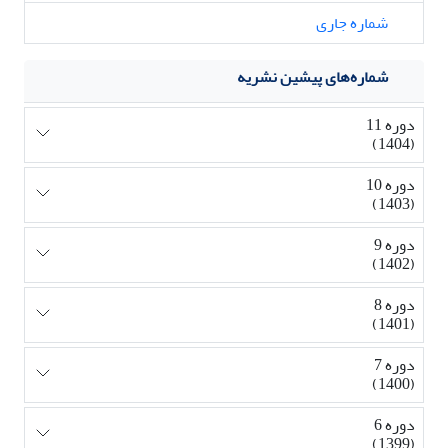
شماره جاری
شماره‌های پیشین نشریه
دوره 11
(1404)
دوره 10
(1403)
دوره 9
(1402)
دوره 8
(1401)
دوره 7
(1400)
دوره 6
(1399)