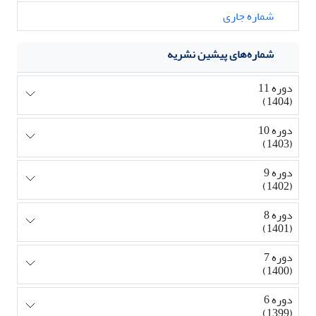
شماره جاری
شماره‌های پیشین نشریه
دوره 11
(1404)
دوره 10
(1403)
دوره 9
(1402)
دوره 8
(1401)
دوره 7
(1400)
دوره 6
(1399)