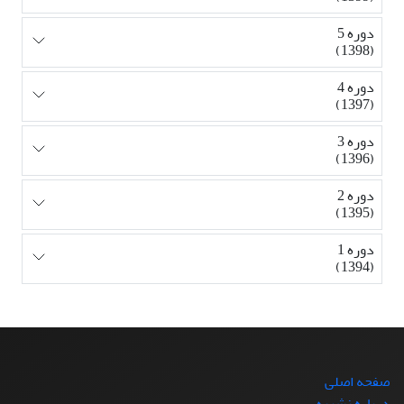
دوره 5
(1398)
دوره 4
(1397)
دوره 3
(1396)
دوره 2
(1395)
دوره 1
(1394)
صفحه اصلی
درباره نشریه