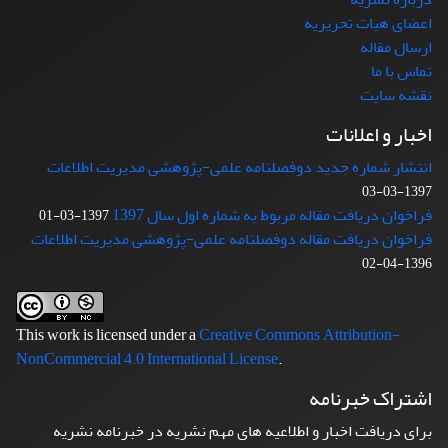
اعضای هیات تحریریه
ارسال مقاله
تماس با ما
نقشه سایت
اخبار و اعلانات
انتشار شماره جدید دوفصلنامه علمی-پژوهشی مدیریت اطلاعات
1397-03-03
فراخوان دریافت مقاله مربوط به شماره اول سال 1397
1397-03-01
فراخوان دریافت مقاله دوفصلنامه علمی-پژوهشی مدیریت اطلاعات
1396-04-02
This work is licensed under a
Creative Commons Attribution-
NonCommercial 4.0 International License
.
اشتراک خبرنامه
برای دریافت اخبار و اطلاعیه های مهم نشریه در خبرنامه نشریه