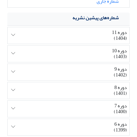
شماره جاری
شماره‌های پیشین نشریه
دوره 11
(1404)
دوره 10
(1403)
دوره 9
(1402)
دوره 8
(1401)
دوره 7
(1400)
دوره 6
(1399)