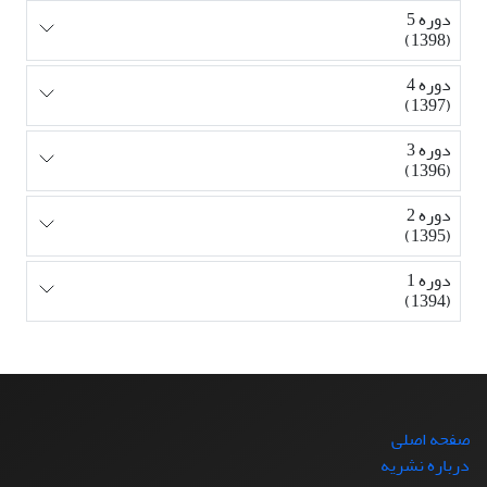
دوره 5
(1398)
دوره 4
(1397)
دوره 3
(1396)
دوره 2
(1395)
دوره 1
(1394)
صفحه اصلی
درباره نشریه