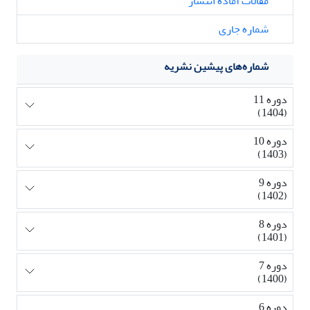
مقالات آماده انتشار
شماره جاری
شماره‌های پیشین نشریه
دوره 11
(1404)
دوره 10
(1403)
دوره 9
(1402)
دوره 8
(1401)
دوره 7
(1400)
دوره 6