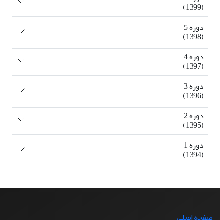
(1399)
دوره 5
(1398)
دوره 4
(1397)
دوره 3
(1396)
دوره 2
(1395)
دوره 1
(1394)
صفحه اصلی