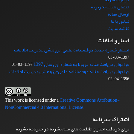
اعضای هیات تحریریه
ارسال مقاله
تماس با ما
نقشه سایت
اخبار و اعلانات
انتشار شماره جدید دوفصلنامه علمی-پژوهشی مدیریت اطلاعات
1397-03-03
فراخوان دریافت مقاله مربوط به شماره اول سال 1397
1397-03-01
فراخوان دریافت مقاله دوفصلنامه علمی-پژوهشی مدیریت اطلاعات
1396-04-02
This work is licensed under a
Creative Commons Attribution-
NonCommercial 4.0 International License
.
اشتراک خبرنامه
برای دریافت اخبار و اطلاعیه های مهم نشریه در خبرنامه نشریه