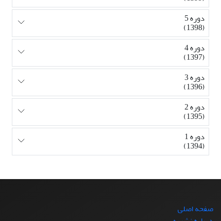
دوره 5
(1398)
دوره 4
(1397)
دوره 3
(1396)
دوره 2
(1395)
دوره 1
(1394)
صفحه اصلی
درباره نشریه