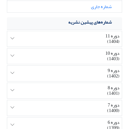
شماره جاری
شماره‌های پیشین نشریه
دوره 11
(1404)
دوره 10
(1403)
دوره 9
(1402)
دوره 8
(1401)
دوره 7
(1400)
دوره 6
(1399)