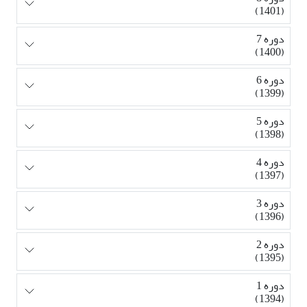
(1401)
دوره 7
(1400)
دوره 6
(1399)
دوره 5
(1398)
دوره 4
(1397)
دوره 3
(1396)
دوره 2
(1395)
دوره 1
(1394)