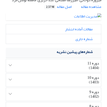
اصل مقاله
مشاهده مقاله
2.57 M
مقالات آماده انتشار
شماره جاری
شماره‌های پیشین نشریه
دوره 11
(1404)
دوره 10
(1403)
دوره 9
(1402)
دوره 8