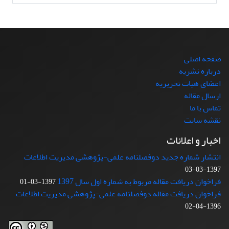
صفحه اصلی
درباره نشریه
اعضای هیات تحریریه
ارسال مقاله
تماس با ما
نقشه سایت
اخبار و اعلانات
انتشار شماره جدید دوفصلنامه علمی-پژوهشی مدیریت اطلاعات
1397-03-03
فراخوان دریافت مقاله مربوط به شماره اول سال 1397
1397-03-01
فراخوان دریافت مقاله دوفصلنامه علمی-پژوهشی مدیریت اطلاعات
1396-04-02