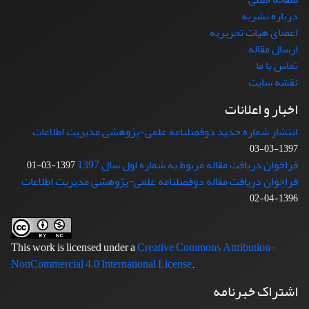
درباره نشریه
اعضای هیات تحریریه
ارسال مقاله
تماس با ما
نقشه سایت
اخبار و اعلانات
انتشار شماره جدید دوفصلنامه علمی-پژوهشی مدیریت اطلاعات
1397-03-03
فراخوان دریافت مقاله مربوط به شماره اول سال 1397
1397-03-01
فراخوان دریافت مقاله دوفصلنامه علمی-پژوهشی مدیریت اطلاعات
1396-04-02
This work is licensed under a
Creative Commons Attribution-
NonCommercial 4.0 International License
.
اشتراک خبرنامه