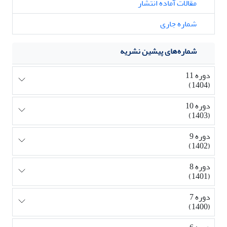
مقالات آماده انتشار
شماره جاری
شماره‌های پیشین نشریه
دوره 11
(1404)
دوره 10
(1403)
دوره 9
(1402)
دوره 8
(1401)
دوره 7
(1400)