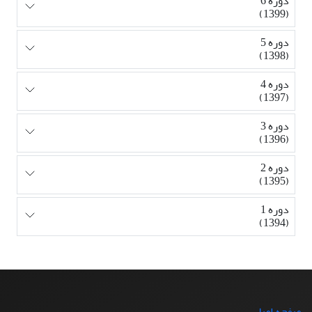
دوره 6
(1399)
دوره 5
(1398)
دوره 4
(1397)
دوره 3
(1396)
دوره 2
(1395)
دوره 1
(1394)
صفحه اصلی