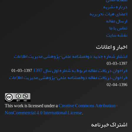
درباره نشریه
اعضای هیات تحریریه
ارسال مقاله
تماس با ما
نقشه سایت
اخبار و اعلانات
انتشار شماره جدید دوفصلنامه علمی-پژوهشی مدیریت اطلاعات
1397-03-03
فراخوان دریافت مقاله مربوط به شماره اول سال 1397
1397-03-01
فراخوان دریافت مقاله دوفصلنامه علمی-پژوهشی مدیریت اطلاعات
1396-04-02
This work is licensed under a
Creative Commons Attribution-
NonCommercial 4.0 International License
.
اشتراک خبرنامه