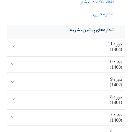
مقالات آماده انتشار
شماره جاری
شماره‌های پیشین نشریه
دوره 11
(1404)
دوره 10
(1403)
دوره 9
(1402)
دوره 8
(1401)
دوره 7
(1400)