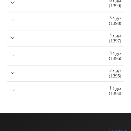
دوره 6
(1399)
دوره 5
(1398)
دوره 4
(1397)
دوره 3
(1396)
دوره 2
(1395)
دوره 1
(1394)
صفحه اصلی