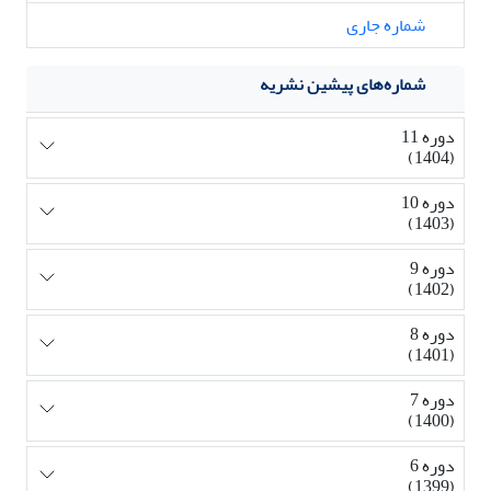
شماره جاری
شماره‌های پیشین نشریه
دوره 11
(1404)
دوره 10
(1403)
دوره 9
(1402)
دوره 8
(1401)
دوره 7
(1400)
دوره 6
(1399)