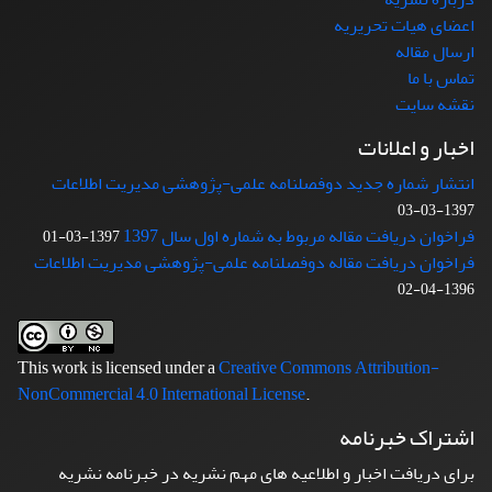
اعضای هیات تحریریه
ارسال مقاله
تماس با ما
نقشه سایت
اخبار و اعلانات
انتشار شماره جدید دوفصلنامه علمی-پژوهشی مدیریت اطلاعات
1397-03-03
فراخوان دریافت مقاله مربوط به شماره اول سال 1397
1397-03-01
فراخوان دریافت مقاله دوفصلنامه علمی-پژوهشی مدیریت اطلاعات
1396-04-02
This work is licensed under a
Creative Commons Attribution-
NonCommercial 4.0 International License
.
اشتراک خبرنامه
برای دریافت اخبار و اطلاعیه های مهم نشریه در خبرنامه نشریه