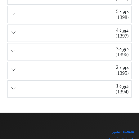
دوره 5
(1398)
دوره 4
(1397)
دوره 3
(1396)
دوره 2
(1395)
دوره 1
(1394)
صفحه اصلی
درباره نشریه