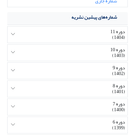
شماره جاری
شماره‌های پیشین نشریه
دوره 11
(1404)
دوره 10
(1403)
دوره 9
(1402)
دوره 8
(1401)
دوره 7
(1400)
دوره 6
(1399)