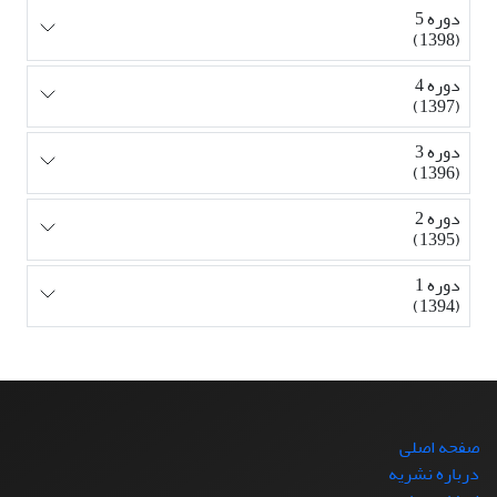
دوره 5
(1398)
دوره 4
(1397)
دوره 3
(1396)
دوره 2
(1395)
دوره 1
(1394)
صفحه اصلی
درباره نشریه