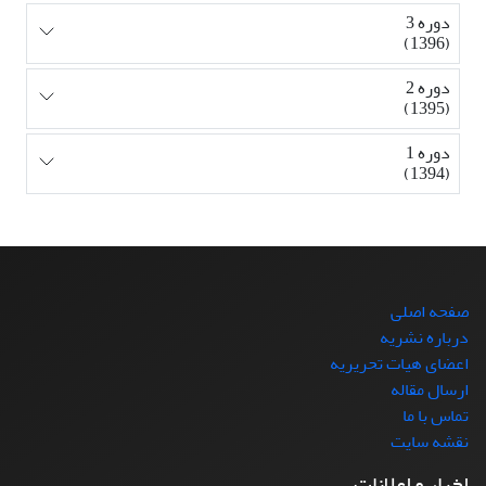
دوره 3
(1396)
دوره 2
(1395)
دوره 1
(1394)
صفحه اصلی
درباره نشریه
اعضای هیات تحریریه
ارسال مقاله
تماس با ما
نقشه سایت
اخبار و اعلانات