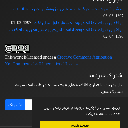
انتشار شماره جدید دوفصلنامه علمی-پژوهشی مدیریت اطلاعات
1397-03-03
فراخوان دریافت مقاله مربوط به شماره اول سال 1397
1397-03-01
فراخوان دریافت مقاله دوفصلنامه علمی-پژوهشی مدیریت اطلاعات
1396-04-02
This work is licensed under a
Creative Commons Attribution-
NonCommercial 4.0 International License
.
اشتراک خبرنامه
برای دریافت اخبار و اطلاعیه های مهم نشریه در خبرنامه نشریه
مشترک شوید.
اشتراک
این وب سایت از کوکی ها برای اطمینان از ارائه بهترین
خدمات استفاده می کند.
متوجه شدم