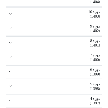
(1404)
دوره 10
(1403)
دوره 9
(1402)
دوره 8
(1401)
دوره 7
(1400)
دوره 6
(1399)
دوره 5
(1398)
دوره 4
(1397)