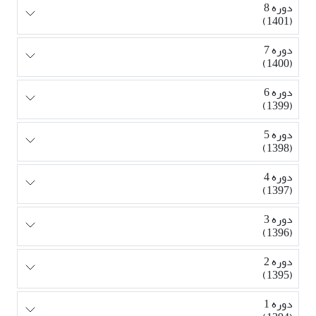
دوره 8
(1401)
دوره 7
(1400)
دوره 6
(1399)
دوره 5
(1398)
دوره 4
(1397)
دوره 3
(1396)
دوره 2
(1395)
دوره 1