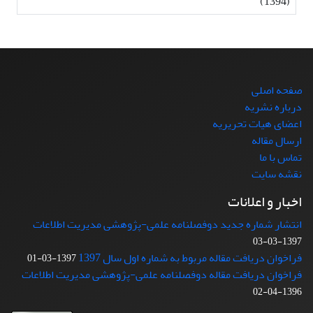
(1394)
صفحه اصلی
درباره نشریه
اعضای هیات تحریریه
ارسال مقاله
تماس با ما
نقشه سایت
اخبار و اعلانات
انتشار شماره جدید دوفصلنامه علمی-پژوهشی مدیریت اطلاعات
1397-03-03
فراخوان دریافت مقاله مربوط به شماره اول سال 1397
1397-03-01
فراخوان دریافت مقاله دوفصلنامه علمی-پژوهشی مدیریت اطلاعات
1396-04-02