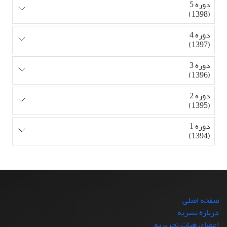
دوره 5
(1398)
دوره 4
(1397)
دوره 3
(1396)
دوره 2
(1395)
دوره 1
(1394)
صفحه اصلی
درباره نشریه
اعضای هیات تحریریه