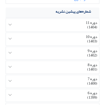
شماره‌های پیشین نشریه
دوره 11
(1404)
دوره 10
(1403)
دوره 9
(1402)
دوره 8
(1401)
دوره 7
(1400)
دوره 6
(1399)