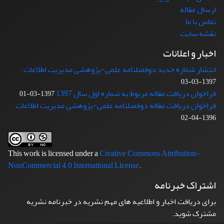
ارسال مقاله
تماس با ما
نقشه سایت
اخبار و اعلانات
انتشار شماره جدید دوفصلنامه علمی-پژوهشی مدیریت اطلاعات
1397-03-03
فراخوان دریافت مقاله مربوط به شماره اول سال 1397
1397-03-01
فراخوان دریافت مقاله دوفصلنامه علمی-پژوهشی مدیریت اطلاعات
1396-04-02
This work is licensed under a
Creative Commons Attribution-
NonCommercial 4.0 International License
.
اشتراک خبرنامه
برای دریافت اخبار و اطلاعیه های مهم نشریه در خبرنامه نشریه
مشترک شوید.