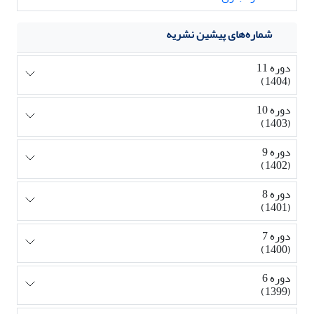
شماره‌های پیشین نشریه
دوره 11
(1404)
دوره 10
(1403)
دوره 9
(1402)
دوره 8
(1401)
دوره 7
(1400)
دوره 6
(1399)