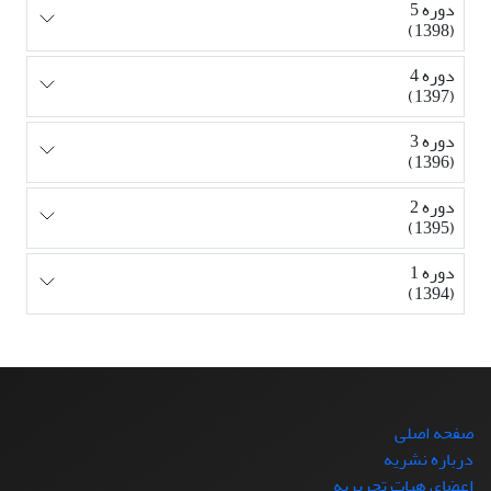
دوره 5
(1398)
دوره 4
(1397)
دوره 3
(1396)
دوره 2
(1395)
دوره 1
(1394)
صفحه اصلی
درباره نشریه
اعضای هیات تحریریه