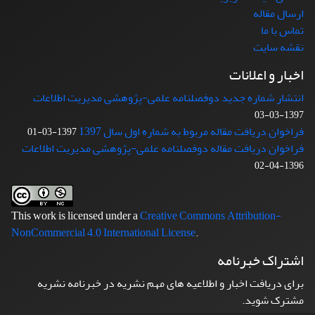
ارسال مقاله
تماس با ما
نقشه سایت
اخبار و اعلانات
انتشار شماره جدید دوفصلنامه علمی-پژوهشی مدیریت اطلاعات
1397-03-03
فراخوان دریافت مقاله مربوط به شماره اول سال 1397
1397-03-01
فراخوان دریافت مقاله دوفصلنامه علمی-پژوهشی مدیریت اطلاعات
1396-04-02
This work is licensed under a
Creative Commons Attribution-
NonCommercial 4.0 International License
.
اشتراک خبرنامه
برای دریافت اخبار و اطلاعیه های مهم نشریه در خبرنامه نشریه
مشترک شوید.