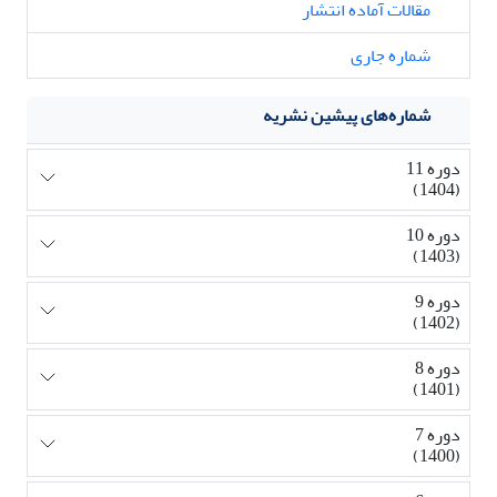
مقالات آماده انتشار
شماره جاری
شماره‌های پیشین نشریه
دوره 11
(1404)
دوره 10
(1403)
دوره 9
(1402)
دوره 8
(1401)
دوره 7
(1400)