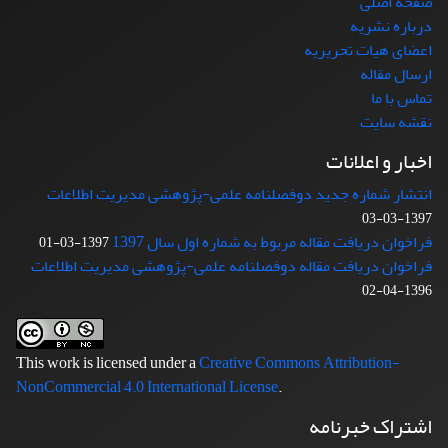
صفحه اصلی
درباره نشریه
اعضای هیات تحریریه
ارسال مقاله
تماس با ما
نقشه سایت
اخبار و اعلانات
انتشار شماره جدید دوفصلنامه علمی-پژوهشی مدیریت اطلاعات
1397-03-03
فراخوان دریافت مقاله مربوط به شماره اول سال 1397
1397-03-01
فراخوان دریافت مقاله دوفصلنامه علمی-پژوهشی مدیریت اطلاعات
1396-04-02
This work is licensed under a
Creative Commons Attribution-
NonCommercial 4.0 International License
.
اشتراک خبرنامه