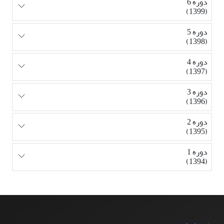
دوره 6
(1399)
دوره 5
(1398)
دوره 4
(1397)
دوره 3
(1396)
دوره 2
(1395)
دوره 1
(1394)