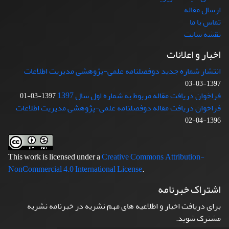
ارسال مقاله
تماس با ما
نقشه سایت
اخبار و اعلانات
انتشار شماره جدید دوفصلنامه علمی-پژوهشی مدیریت اطلاعات
1397-03-03
فراخوان دریافت مقاله مربوط به شماره اول سال 1397
1397-03-01
فراخوان دریافت مقاله دوفصلنامه علمی-پژوهشی مدیریت اطلاعات
1396-04-02
This work is licensed under a
Creative Commons Attribution-
NonCommercial 4.0 International License
.
اشتراک خبرنامه
برای دریافت اخبار و اطلاعیه های مهم نشریه در خبرنامه نشریه
مشترک شوید.