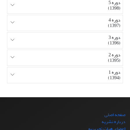
دوره 5
(1398)
دوره 4
(1397)
دوره 3
(1396)
دوره 2
(1395)
دوره 1
(1394)
صفحه اصلی
درباره نشریه
اعضای هیات تحریریه