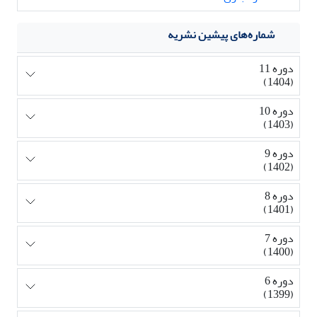
شماره‌های پیشین نشریه
دوره 11
(1404)
دوره 10
(1403)
دوره 9
(1402)
دوره 8
(1401)
دوره 7
(1400)
دوره 6
(1399)