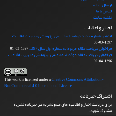
ارسال مقاله
تماس با ما
نقشه سایت
اخبار و اعلانات
انتشار شماره جدید دوفصلنامه علمی-پژوهشی مدیریت اطلاعات
1397-03-03
فراخوان دریافت مقاله مربوط به شماره اول سال 1397
1397-03-01
فراخوان دریافت مقاله دوفصلنامه علمی-پژوهشی مدیریت اطلاعات
1396-04-02
This work is licensed under a
Creative Commons Attribution-
NonCommercial 4.0 International License
.
اشتراک خبرنامه
برای دریافت اخبار و اطلاعیه های مهم نشریه در خبرنامه نشریه
مشترک شوید.