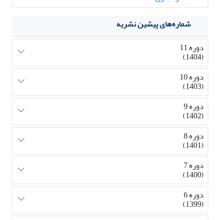
شماره‌های پیشین نشریه
دوره 11
(1404)
دوره 10
(1403)
دوره 9
(1402)
دوره 8
(1401)
دوره 7
(1400)
دوره 6
(1399)