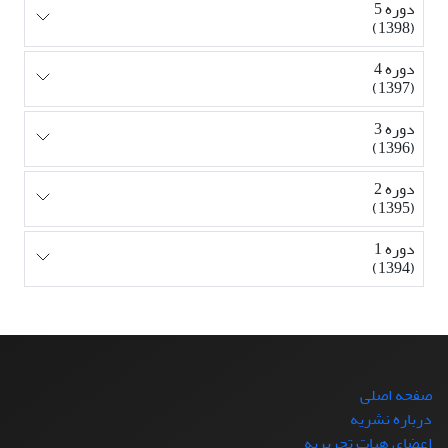
دوره 5
(1398)
دوره 4
(1397)
دوره 3
(1396)
دوره 2
(1395)
دوره 1
(1394)
صفحه اصلی
درباره نشریه
اعضای هیات تحریریه