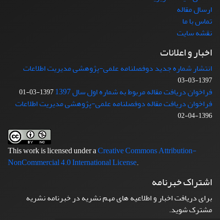
ارسال مقاله
تماس با ما
نقشه سایت
اخبار و اعلانات
انتشار شماره جدید دوفصلنامه علمی-پژوهشی مدیریت اطلاعات
1397-03-03
فراخوان دریافت مقاله مربوط به شماره اول سال 1397
1397-03-01
فراخوان دریافت مقاله دوفصلنامه علمی-پژوهشی مدیریت اطلاعات
1396-04-02
This work is licensed under a
Creative Commons Attribution-
NonCommercial 4.0 International License
.
اشتراک خبرنامه
برای دریافت اخبار و اطلاعیه های مهم نشریه در خبرنامه نشریه
مشترک شوید.