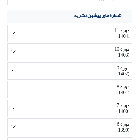
شماره‌های پیشین نشریه
دوره 11
(1404)
دوره 10
(1403)
دوره 9
(1402)
دوره 8
(1401)
دوره 7
(1400)
دوره 6
(1399)