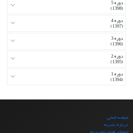
دوره 5
(1398)
دوره 4
(1397)
دوره 3
(1396)
دوره 2
(1395)
دوره 1
(1394)
صفحه اصلی
درباره نشریه
اعضای هیات تحریریه