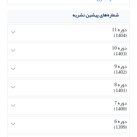
شماره‌های پیشین نشریه
دوره 11
(1404)
دوره 10
(1403)
دوره 9
(1402)
دوره 8
(1401)
دوره 7
(1400)
دوره 6
(1399)