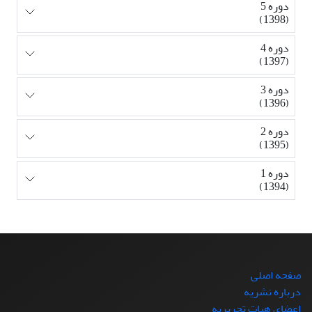
دوره 5
(1398)
دوره 4
(1397)
دوره 3
(1396)
دوره 2
(1395)
دوره 1
(1394)
صفحه اصلی
درباره نشریه
اعضای هیات تحریریه