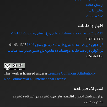
ارسال مقاله
تماس با ما
نقشه سایت
اخبار و اعلانات
انتشار شماره جدید دوفصلنامه علمی-پژوهشی مدیریت اطلاعات
1397-03-03
فراخوان دریافت مقاله مربوط به شماره اول سال 1397
1397-03-01
فراخوان دریافت مقاله دوفصلنامه علمی-پژوهشی مدیریت اطلاعات
1396-04-02
This work is licensed under a
Creative Commons Attribution-
NonCommercial 4.0 International License
.
اشتراک خبرنامه
برای دریافت اخبار و اطلاعیه های مهم نشریه در خبرنامه نشریه
مشترک شوید.