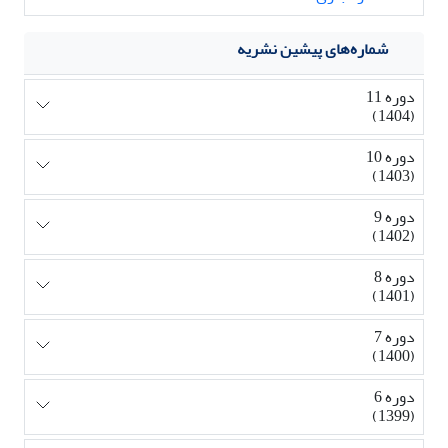
شماره‌های پیشین نشریه
دوره 11
(1404)
دوره 10
(1403)
دوره 9
(1402)
دوره 8
(1401)
دوره 7
(1400)
دوره 6
(1399)