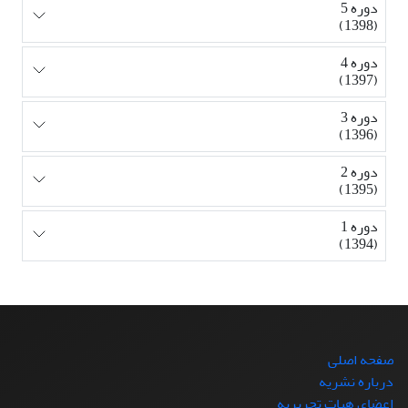
دوره 5
(1398)
دوره 4
(1397)
دوره 3
(1396)
دوره 2
(1395)
دوره 1
(1394)
صفحه اصلی
درباره نشریه
اعضای هیات تحریریه