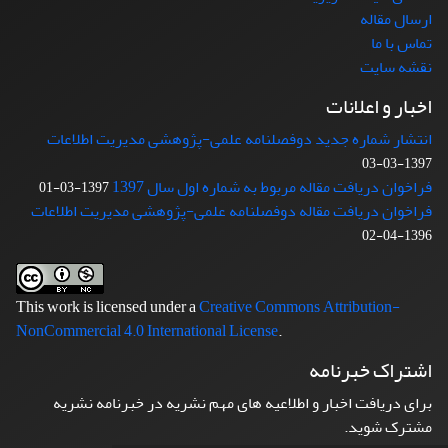
ارسال مقاله
تماس با ما
نقشه سایت
اخبار و اعلانات
انتشار شماره جدید دوفصلنامه علمی-پژوهشی مدیریت اطلاعات
1397-03-03
فراخوان دریافت مقاله مربوط به شماره اول سال 1397
1397-03-01
فراخوان دریافت مقاله دوفصلنامه علمی-پژوهشی مدیریت اطلاعات
1396-04-02
This work is licensed under a
Creative Commons Attribution-
NonCommercial 4.0 International License
.
اشتراک خبرنامه
برای دریافت اخبار و اطلاعیه های مهم نشریه در خبرنامه نشریه
مشترک شوید.