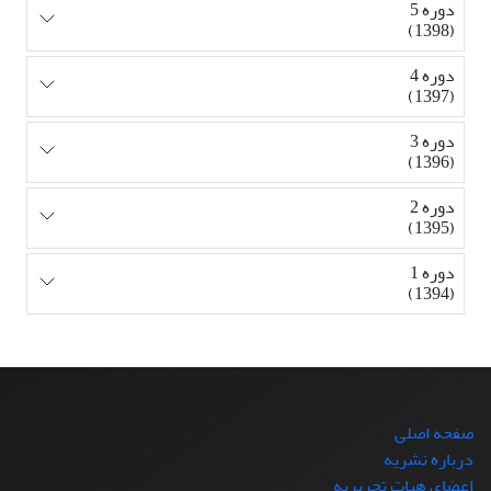
دوره 5
(1398)
دوره 4
(1397)
دوره 3
(1396)
دوره 2
(1395)
دوره 1
(1394)
صفحه اصلی
درباره نشریه
اعضای هیات تحریریه