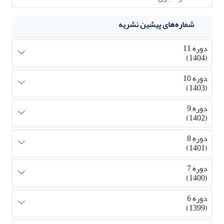
شماره‌های پیشین نشریه
دوره 11
(1404)
دوره 10
(1403)
دوره 9
(1402)
دوره 8
(1401)
دوره 7
(1400)
دوره 6
(1399)