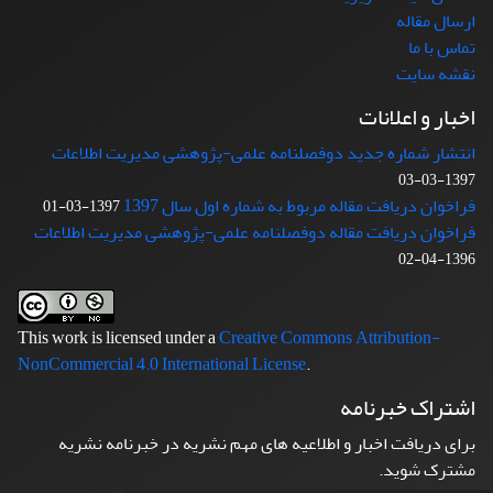
ارسال مقاله
تماس با ما
نقشه سایت
اخبار و اعلانات
انتشار شماره جدید دوفصلنامه علمی-پژوهشی مدیریت اطلاعات
1397-03-03
فراخوان دریافت مقاله مربوط به شماره اول سال 1397
1397-03-01
فراخوان دریافت مقاله دوفصلنامه علمی-پژوهشی مدیریت اطلاعات
1396-04-02
This work is licensed under a
Creative Commons Attribution-
NonCommercial 4.0 International License
.
اشتراک خبرنامه
برای دریافت اخبار و اطلاعیه های مهم نشریه در خبرنامه نشریه
مشترک شوید.