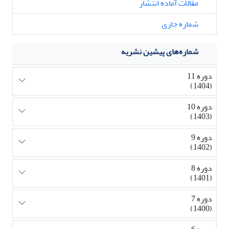
مقالات آماده انتشار
شماره جاری
شماره‌های پیشین نشریه
دوره 11
(1404)
دوره 10
(1403)
دوره 9
(1402)
دوره 8
(1401)
دوره 7
(1400)