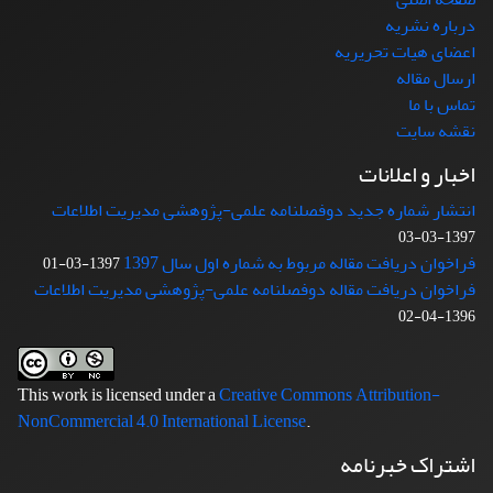
درباره نشریه
اعضای هیات تحریریه
ارسال مقاله
تماس با ما
نقشه سایت
اخبار و اعلانات
انتشار شماره جدید دوفصلنامه علمی-پژوهشی مدیریت اطلاعات
1397-03-03
فراخوان دریافت مقاله مربوط به شماره اول سال 1397
1397-03-01
فراخوان دریافت مقاله دوفصلنامه علمی-پژوهشی مدیریت اطلاعات
1396-04-02
This work is licensed under a
Creative Commons Attribution-
NonCommercial 4.0 International License
.
اشتراک خبرنامه