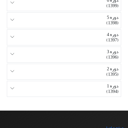
دوره 6
(1399)
دوره 5
(1398)
دوره 4
(1397)
دوره 3
(1396)
دوره 2
(1395)
دوره 1
(1394)
صفحه اصلی