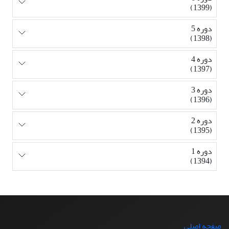
(1399)
دوره 5
(1398)
دوره 4
(1397)
دوره 3
(1396)
دوره 2
(1395)
دوره 1
(1394)
صفحه اصلی