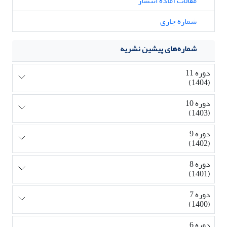
مقالات آماده انتشار
شماره جاری
شماره‌های پیشین نشریه
دوره 11
(1404)
دوره 10
(1403)
دوره 9
(1402)
دوره 8
(1401)
دوره 7
(1400)
دوره 6