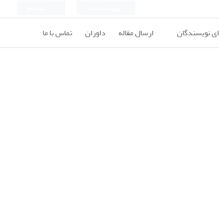
ورود به سامانه
ثبت نام
ای نویسندگان
ارسال مقاله
داوران
تماس با ما