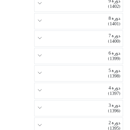
دوره 9
(1402)
دوره 8
(1401)
دوره 7
(1400)
دوره 6
(1399)
دوره 5
(1398)
دوره 4
(1397)
دوره 3
(1396)
دوره 2
(1395)