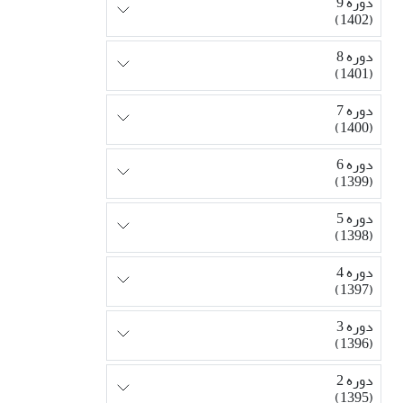
دوره 9
(1402)
دوره 8
(1401)
دوره 7
(1400)
دوره 6
(1399)
دوره 5
(1398)
دوره 4
(1397)
دوره 3
(1396)
دوره 2
(1395)