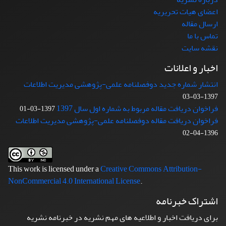
اعضای هیات تحریریه
ارسال مقاله
تماس با ما
نقشه سایت
اخبار و اعلانات
انتشار شماره جدید دوفصلنامه علمی-پژوهشی مدیریت اطلاعات
1397-03-03
فراخوان دریافت مقاله مربوط به شماره اول سال 1397
1397-03-01
فراخوان دریافت مقاله دوفصلنامه علمی-پژوهشی مدیریت اطلاعات
1396-04-02
This work is licensed under a
Creative Commons Attribution-
NonCommercial 4.0 International License
.
اشتراک خبرنامه
برای دریافت اخبار و اطلاعیه های مهم نشریه در خبرنامه نشریه