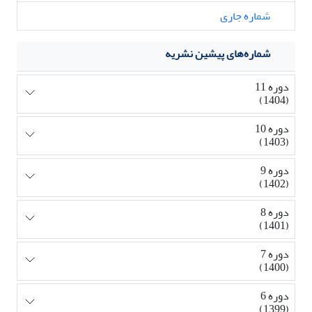
شماره جاری
شماره‌های پیشین نشریه
دوره 11
(1404)
دوره 10
(1403)
دوره 9
(1402)
دوره 8
(1401)
دوره 7
(1400)
دوره 6
(1399)