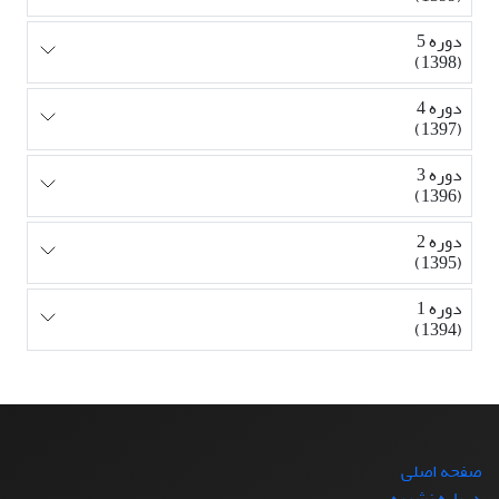
دوره 5
(1398)
دوره 4
(1397)
دوره 3
(1396)
دوره 2
(1395)
دوره 1
(1394)
صفحه اصلی
درباره نشریه