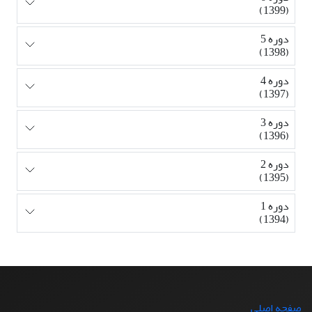
(1399)
دوره 5
(1398)
دوره 4
(1397)
دوره 3
(1396)
دوره 2
(1395)
دوره 1
(1394)
صفحه اصلی