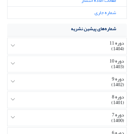
مقالات آماده انتشار
شماره جاری
شماره‌های پیشین نشریه
دوره 11
(1404)
دوره 10
(1403)
دوره 9
(1402)
دوره 8
(1401)
دوره 7
(1400)
دوره 6