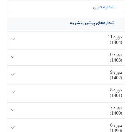
شماره جاری
شماره‌های پیشین نشریه
دوره 11
(1404)
دوره 10
(1403)
دوره 9
(1402)
دوره 8
(1401)
دوره 7
(1400)
دوره 6
(1399)