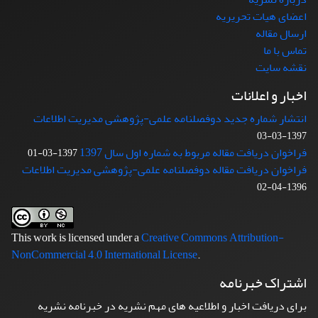
اعضای هیات تحریریه
ارسال مقاله
تماس با ما
نقشه سایت
اخبار و اعلانات
انتشار شماره جدید دوفصلنامه علمی-پژوهشی مدیریت اطلاعات
1397-03-03
فراخوان دریافت مقاله مربوط به شماره اول سال 1397
1397-03-01
فراخوان دریافت مقاله دوفصلنامه علمی-پژوهشی مدیریت اطلاعات
1396-04-02
This work is licensed under a
Creative Commons Attribution-
NonCommercial 4.0 International License
.
اشتراک خبرنامه
برای دریافت اخبار و اطلاعیه های مهم نشریه در خبرنامه نشریه