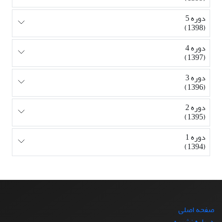
دوره 5
(1398)
دوره 4
(1397)
دوره 3
(1396)
دوره 2
(1395)
دوره 1
(1394)
صفحه اصلی
درباره نشریه