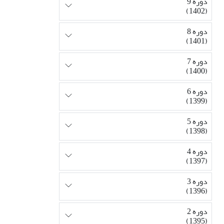
دوره 9
(1402)
دوره 8
(1401)
دوره 7
(1400)
دوره 6
(1399)
دوره 5
(1398)
دوره 4
(1397)
دوره 3
(1396)
دوره 2
(1395)