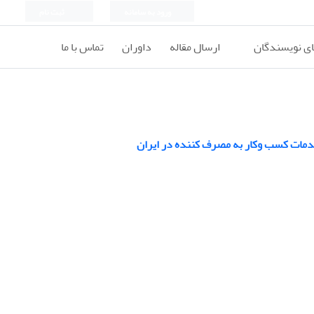
ورود به سامانه
ثبت نام
ای نویسندگان
ارسال مقاله
داوران
تماس با ما
خدمات کسب وکار به مصرف کننده در ایران