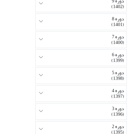
دوره 9
(1402)
دوره 8
(1401)
دوره 7
(1400)
دوره 6
(1399)
دوره 5
(1398)
دوره 4
(1397)
دوره 3
(1396)
دوره 2
(1395)