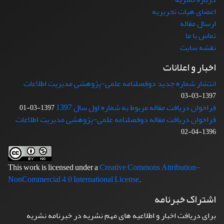
اعضای هیات تحریریه
ارسال مقاله
تماس با ما
نقشه سایت
اخبار و اعلانات
انتشار شماره جدید دوفصلنامه علمی-پژوهشی مدیریت اطلاعات
1397-03-03
فراخوان دریافت مقاله مربوط به شماره اول سال 1397
1397-03-01
فراخوان دریافت مقاله دوفصلنامه علمی-پژوهشی مدیریت اطلاعات
1396-04-02
This work is licensed under a
Creative Commons Attribution-
NonCommercial 4.0 International License
.
اشتراک خبرنامه
برای دریافت اخبار و اطلاعیه های مهم نشریه در خبرنامه نشریه