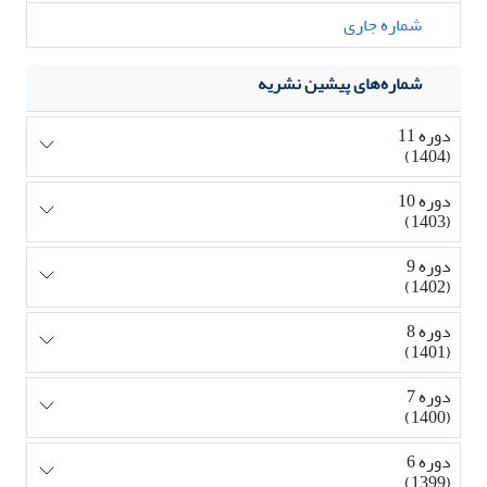
شماره جاری
شماره‌های پیشین نشریه
دوره 11
(1404)
دوره 10
(1403)
دوره 9
(1402)
دوره 8
(1401)
دوره 7
(1400)
دوره 6
(1399)