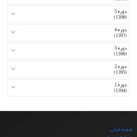
دوره 5
(1398)
دوره 4
(1397)
دوره 3
(1396)
دوره 2
(1395)
دوره 1
(1394)
صفحه اصلی
درباره نشریه