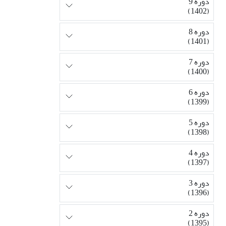
دوره 9
(1402)
دوره 8
(1401)
دوره 7
(1400)
دوره 6
(1399)
دوره 5
(1398)
دوره 4
(1397)
دوره 3
(1396)
دوره 2
(1395)