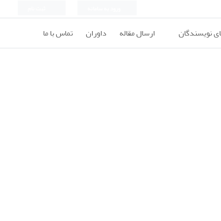
ورود به سامانه
ثبت نام
ای نویسندگان
ارسال مقاله
داوران
تماس با ما