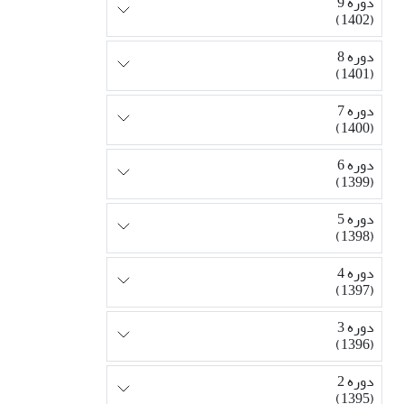
دوره 9
(1402)
دوره 8
(1401)
دوره 7
(1400)
دوره 6
(1399)
دوره 5
(1398)
دوره 4
(1397)
دوره 3
(1396)
دوره 2
(1395)