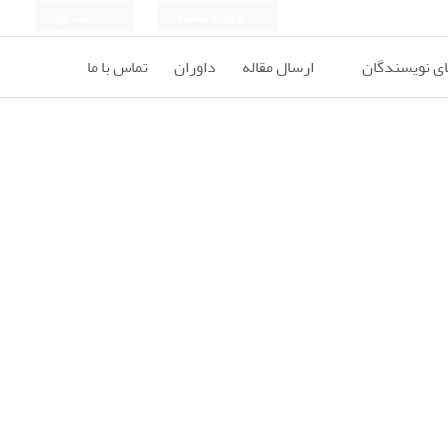
ورود به سامانه
ثبت نام
ای نویسندگان
ارسال مقاله
داوران
تماس با ما