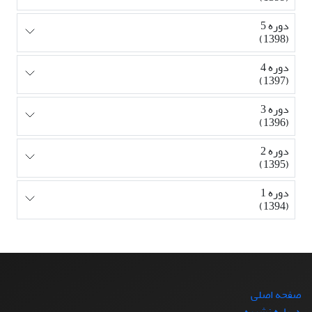
دوره 5
(1398)
دوره 4
(1397)
دوره 3
(1396)
دوره 2
(1395)
دوره 1
(1394)
صفحه اصلی
درباره نشریه