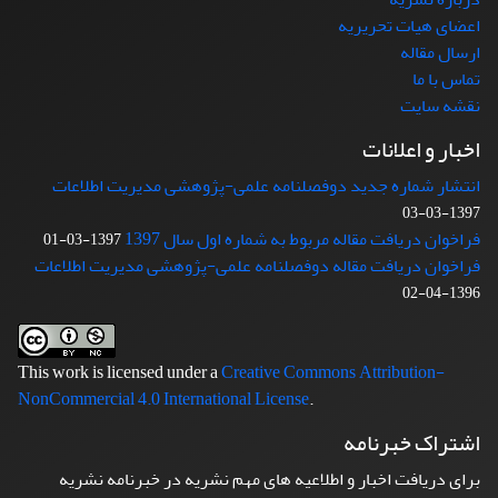
اعضای هیات تحریریه
ارسال مقاله
تماس با ما
نقشه سایت
اخبار و اعلانات
انتشار شماره جدید دوفصلنامه علمی-پژوهشی مدیریت اطلاعات
1397-03-03
فراخوان دریافت مقاله مربوط به شماره اول سال 1397
1397-03-01
فراخوان دریافت مقاله دوفصلنامه علمی-پژوهشی مدیریت اطلاعات
1396-04-02
This work is licensed under a
Creative Commons Attribution-
NonCommercial 4.0 International License
.
اشتراک خبرنامه
برای دریافت اخبار و اطلاعیه های مهم نشریه در خبرنامه نشریه