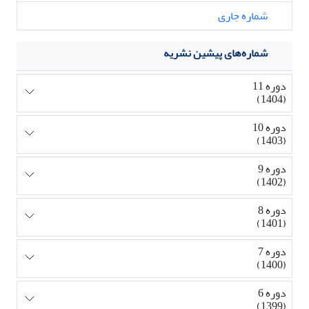
شماره جاری
شماره‌های پیشین نشریه
دوره 11
(1404)
دوره 10
(1403)
دوره 9
(1402)
دوره 8
(1401)
دوره 7
(1400)
دوره 6
(1399)