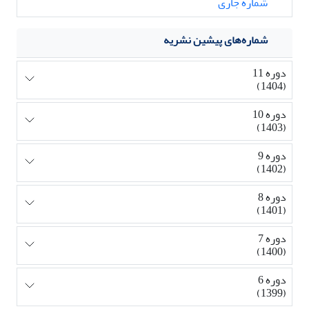
شماره جاری
شماره‌های پیشین نشریه
دوره 11
(1404)
دوره 10
(1403)
دوره 9
(1402)
دوره 8
(1401)
دوره 7
(1400)
دوره 6
(1399)