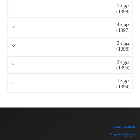
دوره 5
(1398)
دوره 4
(1397)
دوره 3
(1396)
دوره 2
(1395)
دوره 1
(1394)
صفحه اصلی
درباره نشریه