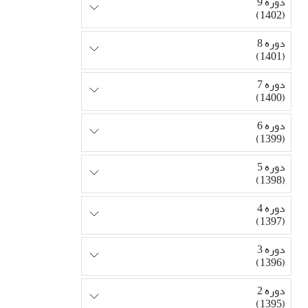
دوره 9
(1402)
دوره 8
(1401)
دوره 7
(1400)
دوره 6
(1399)
دوره 5
(1398)
دوره 4
(1397)
دوره 3
(1396)
دوره 2
(1395)