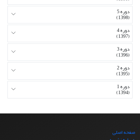
دوره 5
(1398)
دوره 4
(1397)
دوره 3
(1396)
دوره 2
(1395)
دوره 1
(1394)
صفحه اصلی
درباره نشریه