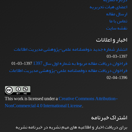
اعضای هیات تحریریه
ارسال مقاله
تماس با ما
نقشه سایت
اخبار و اعلانات
انتشار شماره جدید دوفصلنامه علمی-پژوهشی مدیریت اطلاعات
1397-03-03
فراخوان دریافت مقاله مربوط به شماره اول سال 1397
1397-03-01
فراخوان دریافت مقاله دوفصلنامه علمی-پژوهشی مدیریت اطلاعات
1396-04-02
This work is licensed under a
Creative Commons Attribution-
NonCommercial 4.0 International License
.
اشتراک خبرنامه
برای دریافت اخبار و اطلاعیه های مهم نشریه در خبرنامه نشریه