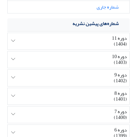
شماره جاری
شماره‌های پیشین نشریه
دوره 11
(1404)
دوره 10
(1403)
دوره 9
(1402)
دوره 8
(1401)
دوره 7
(1400)
دوره 6
(1399)