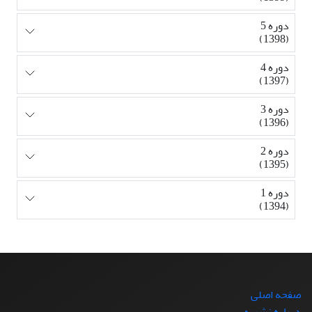
دوره 5
(1398)
دوره 4
(1397)
دوره 3
(1396)
دوره 2
(1395)
دوره 1
(1394)
صفحه اصلی
درباره نشریه