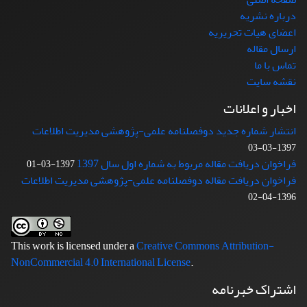
درباره نشریه
اعضای هیات تحریریه
ارسال مقاله
تماس با ما
نقشه سایت
اخبار و اعلانات
انتشار شماره جدید دوفصلنامه علمی-پژوهشی مدیریت اطلاعات
1397-03-03
فراخوان دریافت مقاله مربوط به شماره اول سال 1397
1397-03-01
فراخوان دریافت مقاله دوفصلنامه علمی-پژوهشی مدیریت اطلاعات
1396-04-02
This work is licensed under a
Creative Commons Attribution-
NonCommercial 4.0 International License
.
اشتراک خبرنامه