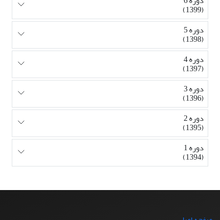
دوره 6
(1399)
دوره 5
(1398)
دوره 4
(1397)
دوره 3
(1396)
دوره 2
(1395)
دوره 1
(1394)
صفحه اصلی