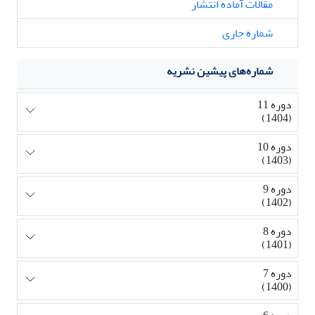
مقالات آماده انتشار
شماره جاری
شماره‌های پیشین نشریه
دوره 11
(1404)
دوره 10
(1403)
دوره 9
(1402)
دوره 8
(1401)
دوره 7
(1400)